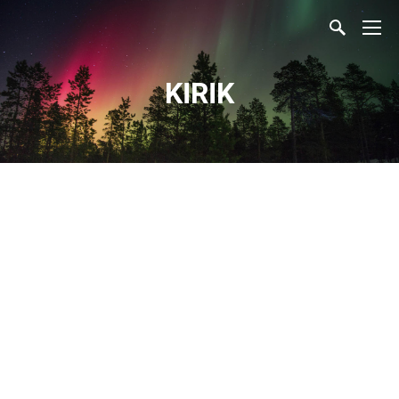
KIRIK