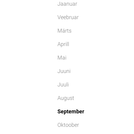
Jaanuar
Veebruar
Märts
Aprill
Mai
Juuni
Juuli
August
September
Oktoober